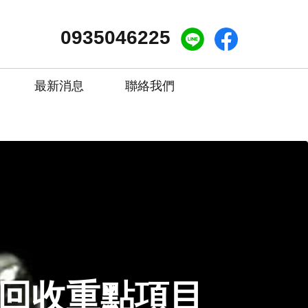
0935046225
最新消息
聯絡我們
回收重點項目