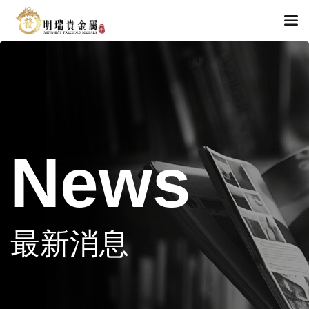
News
最新消息