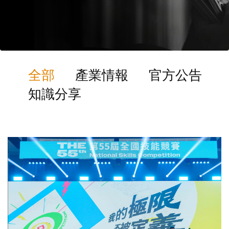
全部
產業情報
官方公告
知識分享