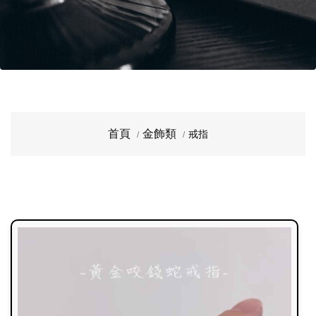
首頁
金飾類
戒指