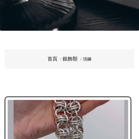
首頁
銀飾類
項鍊