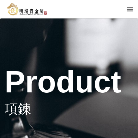
Product
項鍊