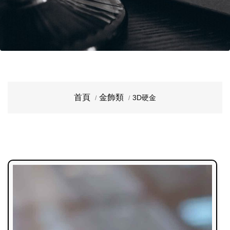
首頁
金飾類
3D硬金