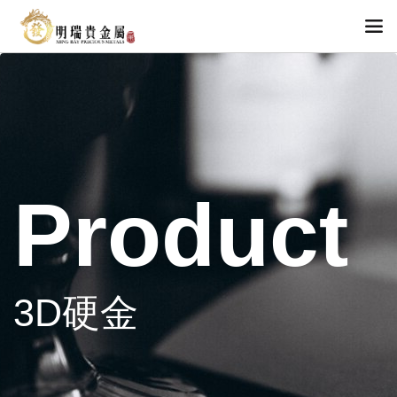
Product
3D硬金