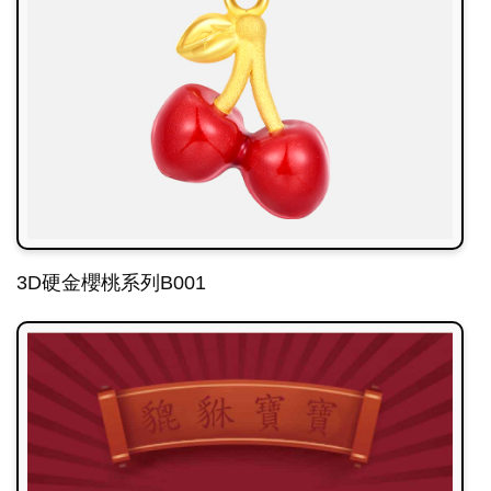
3D硬金櫻桃系列B001