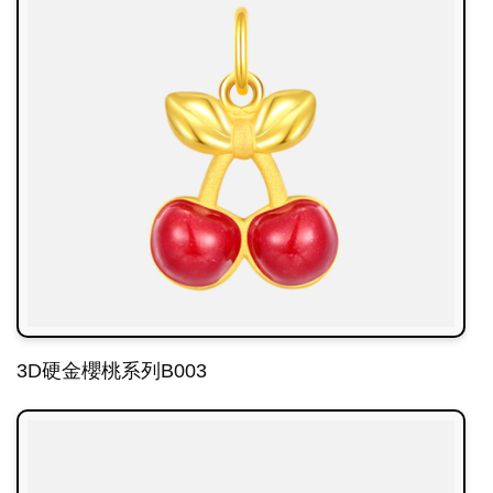
3D硬金櫻桃系列B003