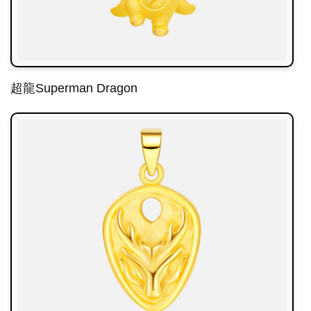
超龍Superman Dragon