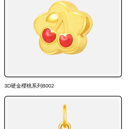
3D硬金櫻桃系列B002